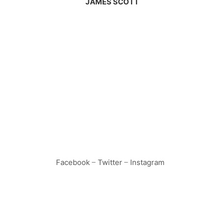
JAMES SCOTT
Facebook
–
Twitter
–
Instagram